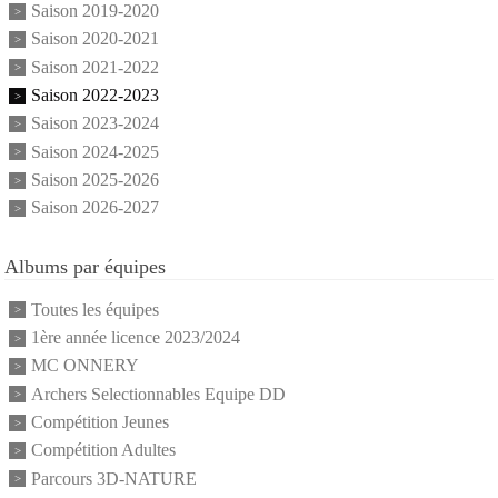
Saison 2019-2020
Saison 2020-2021
Saison 2021-2022
Saison 2022-2023
Saison 2023-2024
Saison 2024-2025
Saison 2025-2026
Saison 2026-2027
Albums par équipes
Toutes les équipes
1ère année licence 2023/2024
MC ONNERY
Archers Selectionnables Equipe DD
Compétition Jeunes
Compétition Adultes
Parcours 3D-NATURE