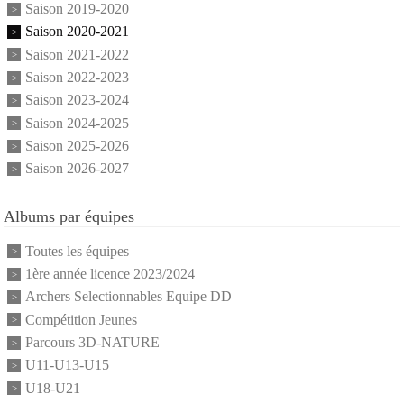
Saison 2019-2020
Saison 2020-2021
Saison 2021-2022
Saison 2022-2023
Saison 2023-2024
Saison 2024-2025
Saison 2025-2026
Saison 2026-2027
Albums par équipes
Toutes les équipes
1ère année licence 2023/2024
Archers Selectionnables Equipe DD
Compétition Jeunes
Parcours 3D-NATURE
U11-U13-U15
U18-U21