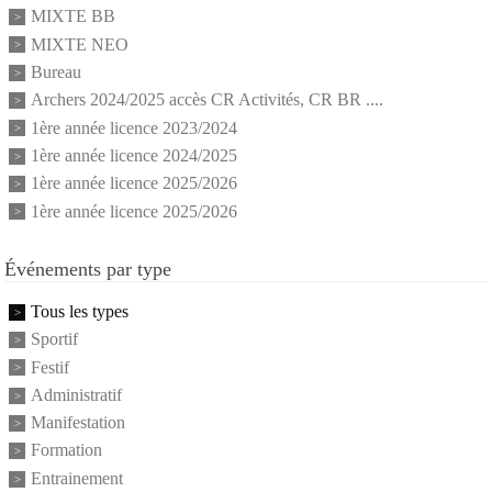
MIXTE BB
MIXTE NEO
Bureau
Archers 2024/2025 accès CR Activités, CR BR ....
1ère année licence 2023/2024
1ère année licence 2024/2025
1ère année licence 2025/2026
1ère année licence 2025/2026
Événements par type
Tous les types
Sportif
Festif
Administratif
Manifestation
Formation
Entrainement