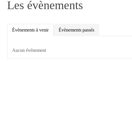
Les évènements
Évènements à venir
Évènements passés
Aucun événement