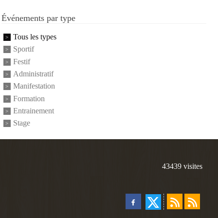
Événements par type
Tous les types
Sportif
Festif
Administratif
Manifestation
Formation
Entrainement
Stage
43439
visites