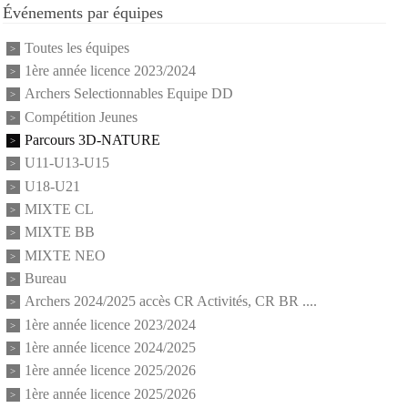
Événements par équipes
Toutes les équipes
1ère année licence 2023/2024
Archers Selectionnables Equipe DD
Compétition Jeunes
Parcours 3D-NATURE
U11-U13-U15
U18-U21
MIXTE CL
MIXTE BB
MIXTE NEO
Bureau
Archers 2024/2025 accès CR Activités, CR BR ....
1ère année licence 2023/2024
1ère année licence 2024/2025
1ère année licence 2025/2026
1ère année licence 2025/2026