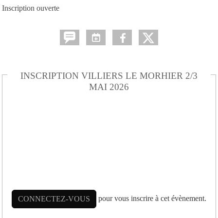
Inscription ouverte
INSCRIPTION VILLIERS LE MORHIER 2/3
MAI 2026
pour vous inscrire à cet évènement.
CONNECTEZ-VOUS