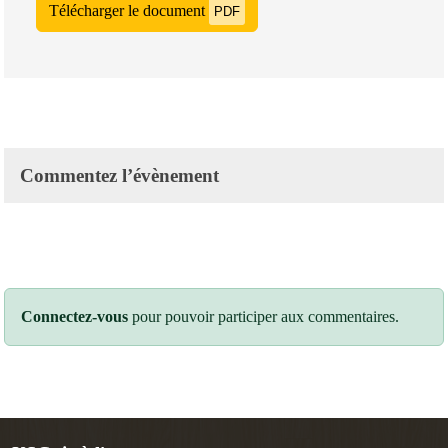
Télécharger le document
PDF
Commentez l’évènement
Connectez-vous
pour pouvoir participer aux commentaires.