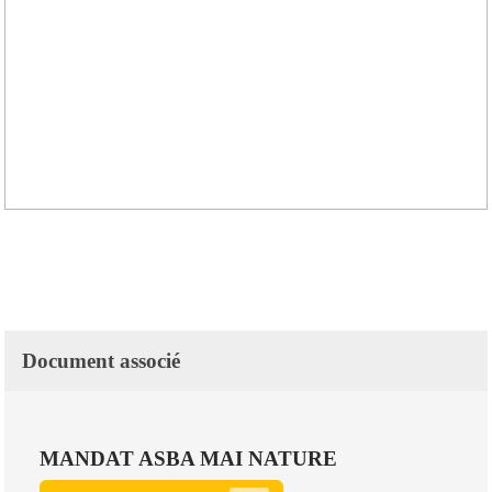
Document associé
MANDAT ASBA MAI NATURE