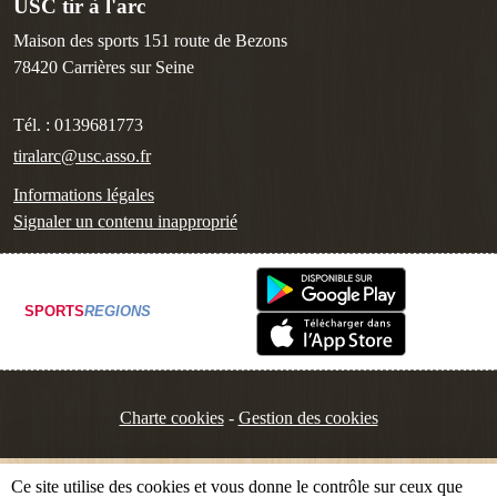
USC tir à l'arc
Maison des sports 151 route de Bezons
78420
Carrières sur Seine
Tél. :
0139681773
tiralarc@usc.asso.fr
Informations légales
Signaler un contenu inapproprié
SPORTS
REGIONS
Charte cookies
Gestion des cookies
Ce site utilise des cookies et vous donne le contrôle sur ceux que