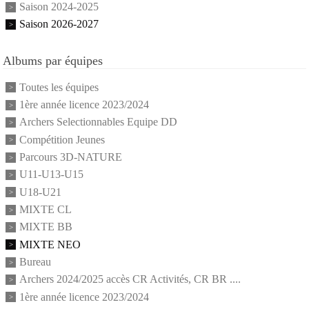
Saison 2024-2025
Saison 2026-2027
Albums par équipes
Toutes les équipes
1ère année licence 2023/2024
Archers Selectionnables Equipe DD
Compétition Jeunes
Parcours 3D-NATURE
U11-U13-U15
U18-U21
MIXTE CL
MIXTE BB
MIXTE NEO
Bureau
Archers 2024/2025 accès CR Activités, CR BR ....
1ère année licence 2023/2024