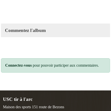
Commentez l'album
Connectez-vous
pour pouvoir participer aux commentaires.
USC tir à l'arc
Maison des sports 151 route de Bezons