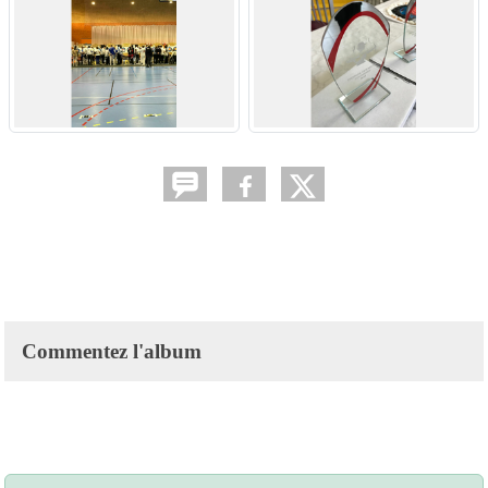
Commentez l'album