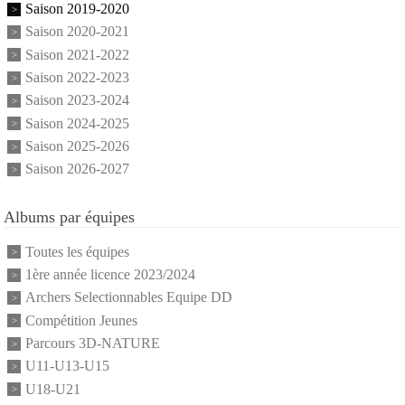
Saison 2019-2020
Saison 2020-2021
Saison 2021-2022
Saison 2022-2023
Saison 2023-2024
Saison 2024-2025
Saison 2025-2026
Saison 2026-2027
Albums par équipes
Toutes les équipes
1ère année licence 2023/2024
Archers Selectionnables Equipe DD
Compétition Jeunes
Parcours 3D-NATURE
U11-U13-U15
U18-U21