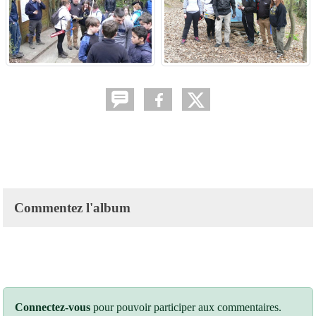
Commentez l'album
Connectez-vous
pour pouvoir participer aux commentaires.