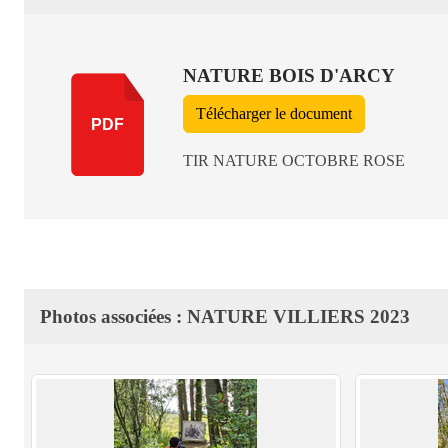
NATURE BOIS D'ARCY
Télécharger le document
PDF
TIR NATURE OCTOBRE ROSE
Photos associées : NATURE VILLIERS 2023