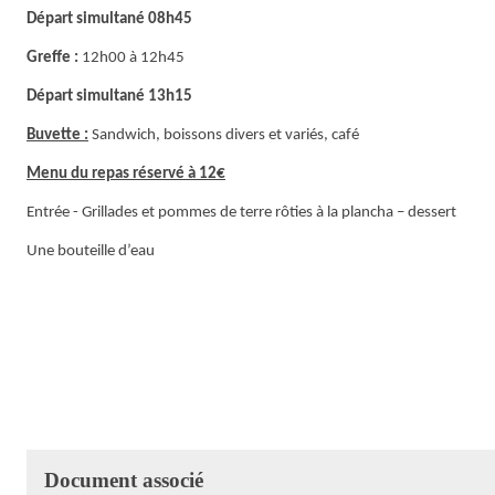
Départ simultané 08h45
Greffe :
12h00 à 12h45
Départ simultané 13h15
Buvette :
Sandwich, boissons divers et variés, café
Menu du repas réservé à 12€
Entrée - Grillades et pommes de terre rôties à la plancha – dessert
Une bouteille d’eau
Document associé