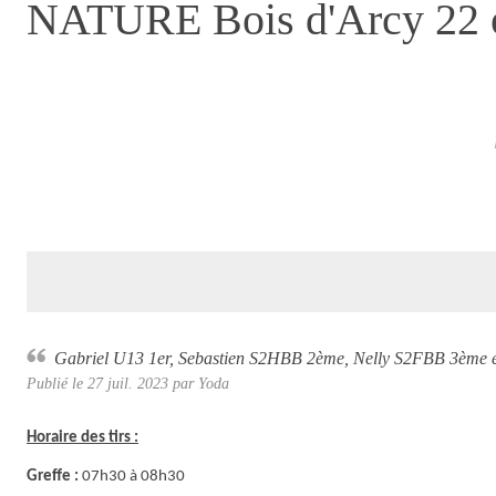
NATURE Bois d'Arcy 22 
Gabriel U13 1er, Sebastien S2HBB 2ème, Nelly S2FBB 3ème e
Publié le
27 juil. 2023
par
Yoda
Horaire des tirs :
Greffe :
07h30 à 08h30