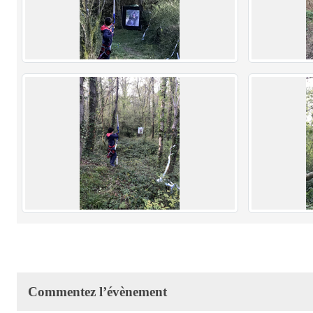
Commentez l’évènement