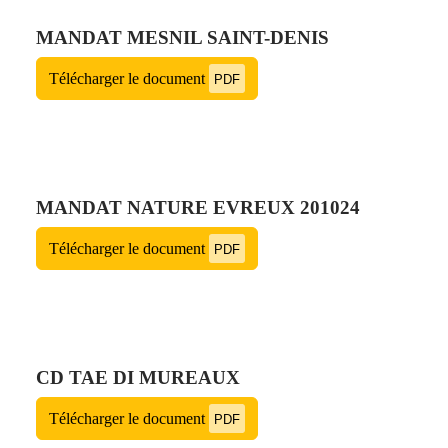
MANDAT MESNIL SAINT-DENIS
Télécharger le document
PDF
MANDAT NATURE EVREUX 201024
Télécharger le document
PDF
CD TAE DI MUREAUX
Télécharger le document
PDF