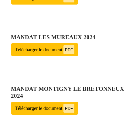
MANDAT LES MUREAUX 2024
Télécharger le document
PDF
MANDAT MONTIGNY LE BRETONNEUX
2024
Télécharger le document
PDF