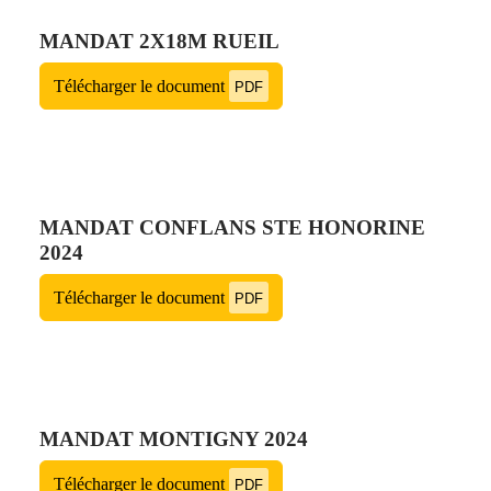
MANDAT 2X18M RUEIL
Télécharger le document
PDF
MANDAT CONFLANS STE HONORINE
2024
Télécharger le document
PDF
MANDAT MONTIGNY 2024
Télécharger le document
PDF