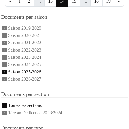
«
1
2
...
13
14
15
...
18
19
»
Documents par saison
Saison 2019-2020
Saison 2020-2021
Saison 2021-2022
Saison 2022-2023
Saison 2023-2024
Saison 2024-2025
Saison 2025-2026
Saison 2026-2027
Documents par section
Toutes les sections
1ère année licence 2023/2024
Documents par type