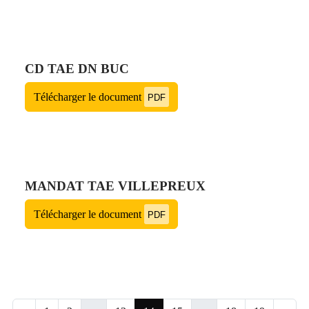
CD TAE DN BUC
Télécharger le document
PDF
MANDAT TAE VILLEPREUX
Télécharger le document
PDF