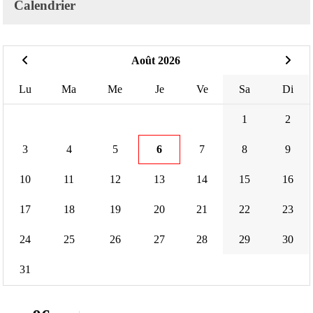
Calendrier
Août 2026
Lu
Ma
Me
Je
Ve
Sa
Di
1
2
3
4
5
6
7
8
9
10
11
12
13
14
15
16
17
18
19
20
21
22
23
24
25
26
27
28
29
30
31