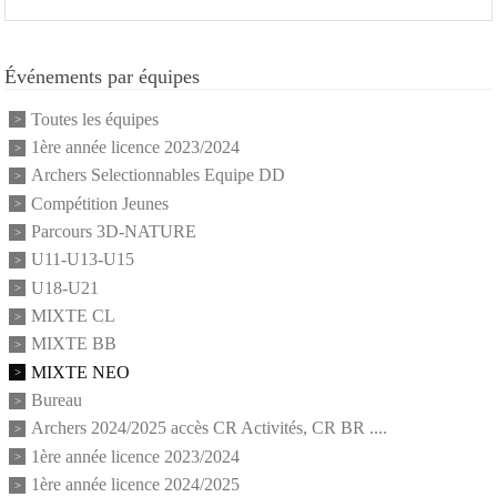
Événements par équipes
Toutes les équipes
1ère année licence 2023/2024
Archers Selectionnables Equipe DD
Compétition Jeunes
Parcours 3D-NATURE
U11-U13-U15
U18-U21
MIXTE CL
MIXTE BB
MIXTE NEO
Bureau
Archers 2024/2025 accès CR Activités, CR BR ....
1ère année licence 2023/2024
1ère année licence 2024/2025